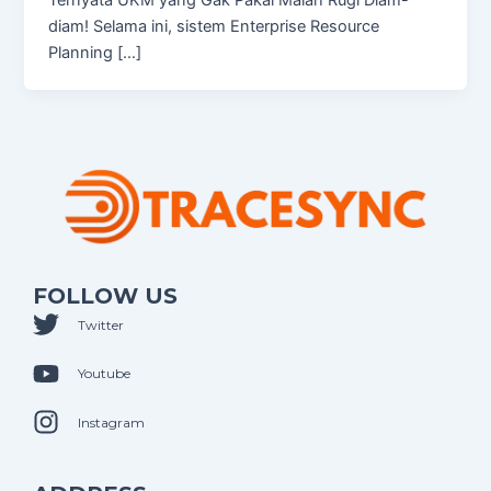
diam! Selama ini, sistem Enterprise Resource
Planning […]
FOLLOW US
Twitter
Youtube
Instagram