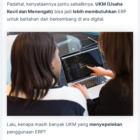
Padahal, kenyataannya justru sebaliknya.
UKM (Usaha
Kecil dan Menengah)
bisa jadi
lebih membutuhkan
ERP
untuk bertahan dan berkembang di era digital.
Lalu, kenapa masih banyak UKM yang
menyepelekan
penggunaan ERP?