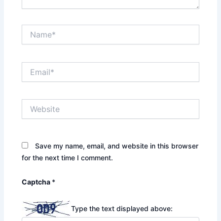
Name*
Email*
Website
Save my name, email, and website in this browser
for the next time I comment.
Captcha
*
Type the text displayed above: