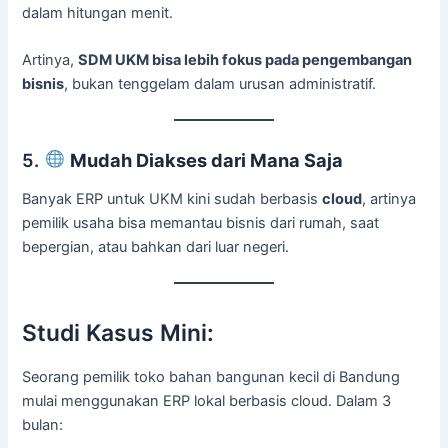
dalam hitungan menit.
Artinya,
SDM UKM bisa lebih fokus pada pengembangan
bisnis
, bukan tenggelam dalam urusan administratif.
5.
Mudah Diakses dari Mana Saja
Banyak ERP untuk UKM kini sudah berbasis
cloud
, artinya
pemilik usaha bisa memantau bisnis dari rumah, saat
bepergian, atau bahkan dari luar negeri.
Studi Kasus Mini:
Seorang pemilik toko bahan bangunan kecil di Bandung
mulai menggunakan ERP lokal berbasis cloud. Dalam 3
bulan: