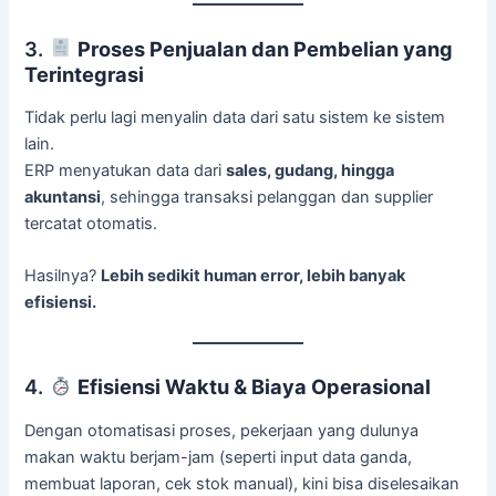
3.
Proses Penjualan dan Pembelian yang
Terintegrasi
Tidak perlu lagi menyalin data dari satu sistem ke sistem
lain.
ERP menyatukan data dari
sales, gudang, hingga
akuntansi
, sehingga transaksi pelanggan dan supplier
tercatat otomatis.
Hasilnya?
Lebih sedikit human error, lebih banyak
efisiensi.
4.
Efisiensi Waktu & Biaya Operasional
Dengan otomatisasi proses, pekerjaan yang dulunya
makan waktu berjam-jam (seperti input data ganda,
membuat laporan, cek stok manual), kini bisa diselesaikan