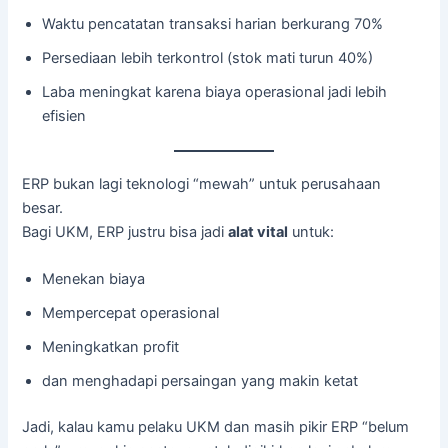
Waktu pencatatan transaksi harian berkurang 70%
Persediaan lebih terkontrol (stok mati turun 40%)
Laba meningkat karena biaya operasional jadi lebih
efisien
ERP bukan lagi teknologi “mewah” untuk perusahaan
besar.
Bagi UKM, ERP justru bisa jadi
alat vital
untuk:
Menekan biaya
Mempercepat operasional
Meningkatkan profit
dan menghadapi persaingan yang makin ketat
Jadi, kalau kamu pelaku UKM dan masih pikir ERP “belum