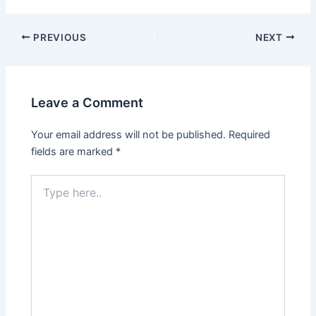
PREVIOUS
NEXT
Leave a Comment
Your email address will not be published.
Required
fields are marked
*
Type
here..