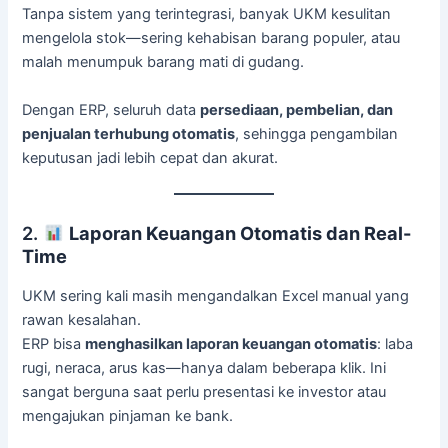
Tanpa sistem yang terintegrasi, banyak UKM kesulitan
mengelola stok—sering kehabisan barang populer, atau
malah menumpuk barang mati di gudang.
Dengan ERP, seluruh data
persediaan, pembelian, dan
penjualan terhubung otomatis
, sehingga pengambilan
keputusan jadi lebih cepat dan akurat.
2.
Laporan Keuangan Otomatis dan Real-
Time
UKM sering kali masih mengandalkan Excel manual yang
rawan kesalahan.
ERP bisa
menghasilkan laporan keuangan otomatis
: laba
rugi, neraca, arus kas—hanya dalam beberapa klik. Ini
sangat berguna saat perlu presentasi ke investor atau
mengajukan pinjaman ke bank.