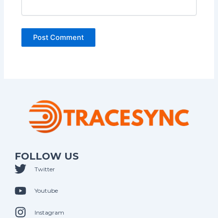
FOLLOW US
Twitter
Youtube
Instagram