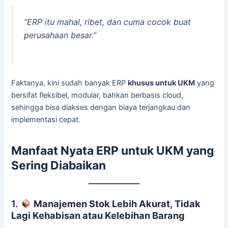
“ERP itu mahal, ribet, dan cuma cocok buat
perusahaan besar.”
Faktanya, kini sudah banyak ERP
khusus untuk UKM
yang
bersifat fleksibel, modular, bahkan berbasis cloud,
sehingga bisa diakses dengan biaya terjangkau dan
implementasi cepat.
Manfaat Nyata ERP untuk UKM yang
Sering Diabaikan
1.
Manajemen Stok Lebih Akurat, Tidak
Lagi Kehabisan atau Kelebihan Barang