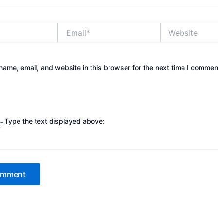
Email*
Website
ame, email, and website in this browser for the next time I commen
Type the text displayed above: