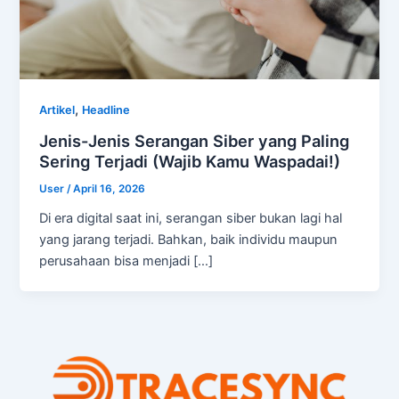
,
Artikel
Headline
Jenis-Jenis Serangan Siber yang Paling
Sering Terjadi (Wajib Kamu Waspadai!)
User
/
April 16, 2026
Di era digital saat ini, serangan siber bukan lagi hal
yang jarang terjadi. Bahkan, baik individu maupun
perusahaan bisa menjadi […]