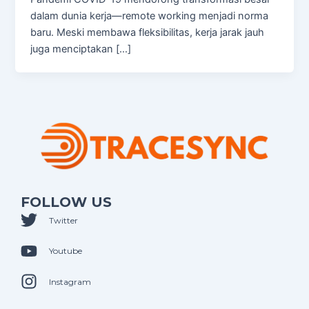
dalam dunia kerja—remote working menjadi norma
baru. Meski membawa fleksibilitas, kerja jarak jauh
juga menciptakan […]
FOLLOW US
Twitter
Youtube
Instagram